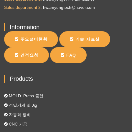
Sales department 2
hwamyungtech@naver.com
Information
주요설비현황
기술 자료실
견적요청
FAQ
Products
MOLD. Press 금형
정밀기계 및 Jig
자동화 장비
CNC 가공