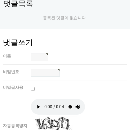
댓글목록
등록된 댓글이 없습니다.
댓글쓰기
이름
비밀번호
비밀글사용
자동등록방지