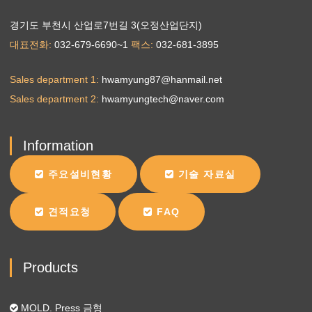
경기도 부천시 산업로7번길 3(오정산업단지)
대표전화
032-679-6690~1
팩스
032-681-3895
Sales department 1
hwamyung87@hanmail.net
Sales department 2
hwamyungtech@naver.com
Information
주요설비현황
기술 자료실
견적요청
FAQ
Products
MOLD. Press 금형