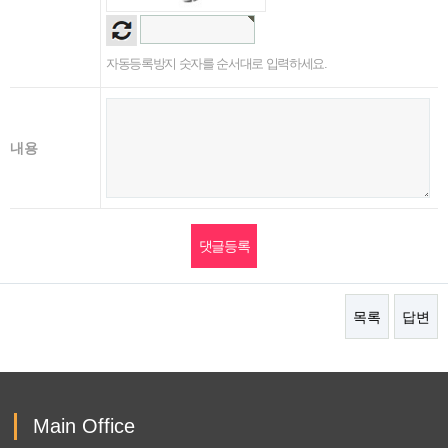
자동등록방지 숫자를 순서대로 입력하세요.
내용
목록
답변
Main Office