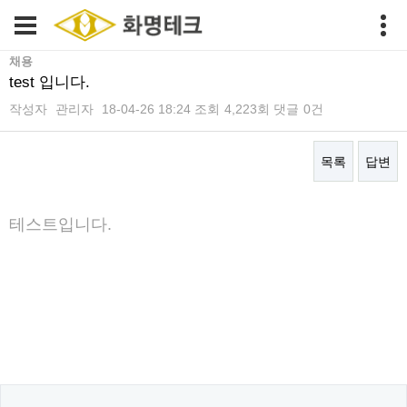
채용
test 입니다.
작성자
관리자
18-04-26 18:24
조회
4,223회
댓글
0건
목록
답변
본문
테스트입니다.